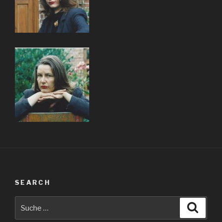
SEARCH
Suche
Suche
nach: