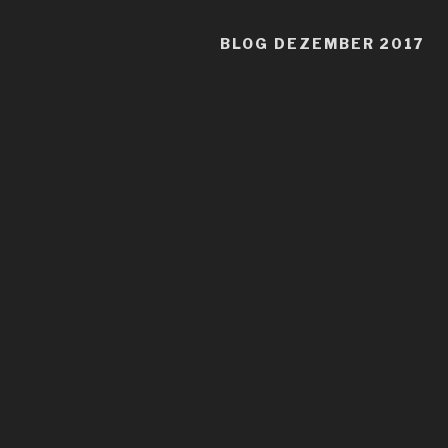
BLOG DEZEMBER 2017